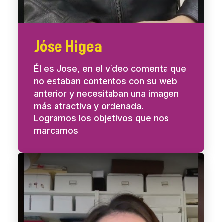
Jóse Higea
Él es Jose, en el vídeo comenta que
no estaban contentos con su web
anterior y necesitaban una imagen
más atractiva y ordenada.
Logramos los objetivos que nos
marcamos