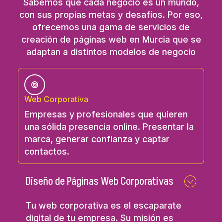
Sabemos que cada negocio es un mundo,
con sus propias metas y desafíos. Por eso,
ofrecemos una gama de servicios de
creación de páginas web en Murcia que se
adaptan a distintos modelos de negocio
Web Corporativa
Empresas y profesionales que quieren
una sólida presencia online. Presentar la
marca, generar confianza y captar
contactos.
Diseño de Páginas Web Corporativas
Tu web corporativa es el escaparate
digital de tu empresa. Su misión es