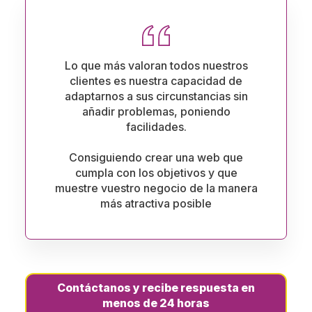
Lo que más valoran todos nuestros
clientes es nuestra capacidad de
adaptarnos a sus circunstancias sin
añadir problemas, poniendo
facilidades.
Consiguiendo crear una web que
cumpla con los objetivos y que
muestre vuestro negocio de la manera
más atractiva posible
Contáctanos y recibe respuesta en
menos de 24 horas