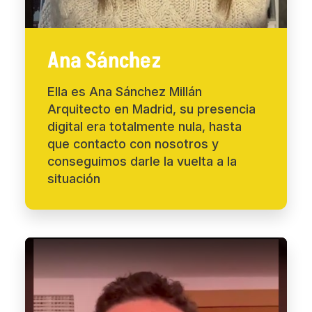
Ana Sánchez
Ella es Ana Sánchez Millán
Arquitecto en Madrid, su presencia
digital era totalmente nula, hasta
que contacto con nosotros y
conseguimos darle la vuelta a la
situación