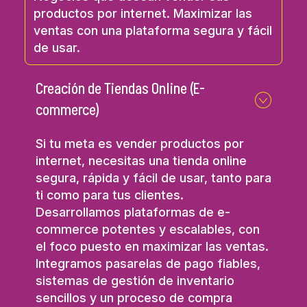
productos por internet. Maximizar las
ventas con una plataforma segura y fácil
de usar.
Creación de Tiendas Online (E-
commerce)
Si tu meta es vender productos por
internet, necesitas una tienda online
segura, rápida y fácil de usar, tanto para
ti como para tus clientes.
Desarrollamos plataformas de e-
commerce potentes y escalables, con
el foco puesto en maximizar las ventas.
Integramos pasarelas de pago fiables,
sistemas de gestión de inventario
sencillos y un proceso de compra