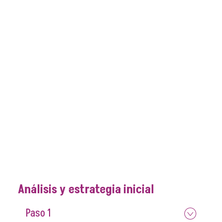
Análisis y estrategia inicial
Paso 1