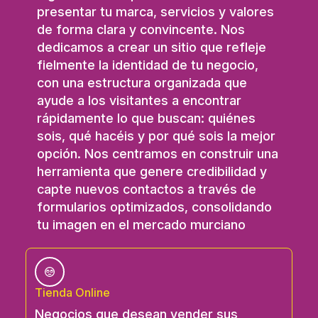
presentar tu marca, servicios y valores
de forma clara y convincente. Nos
dedicamos a crear un sitio que refleje
fielmente la identidad de tu negocio,
con una estructura organizada que
ayude a los visitantes a encontrar
rápidamente lo que buscan: quiénes
sois, qué hacéis y por qué sois la mejor
opción. Nos centramos en construir una
herramienta que genere credibilidad y
capte nuevos contactos a través de
formularios optimizados, consolidando
tu imagen en el mercado murciano
Tienda Online
Negocios que desean vender sus