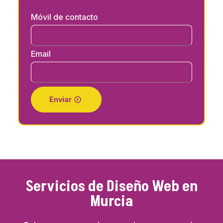
Móvil de contacto
*
Email
*
Enviar
Servicios de Diseño Web en
Murcia