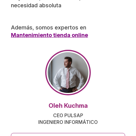
necesidad absoluta
Además, somos expertos en
Mantenimiento tienda online
Oleh Kuchma
CEO PULSAP
INGENIERO INFORMÁTICO