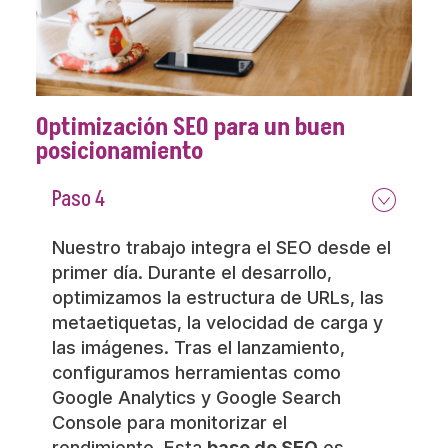
Optimización SEO para un buen
posicionamiento
Paso 4
Nuestro trabajo integra el SEO desde el
primer día. Durante el desarrollo,
optimizamos la estructura de URLs, las
metaetiquetas, la velocidad de carga y
las imágenes. Tras el lanzamiento,
configuramos herramientas como
Google Analytics y Google Search
Console para monitorizar el
rendimiento. Esta
base de SEO
es