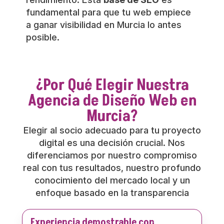
fundamental para que tu web empiece
a ganar visibilidad en Murcia lo antes
posible.
¿Por Qué Elegir Nuestra
Agencia de Diseño Web en
Murcia?
Elegir al socio adecuado para tu proyecto
digital es una decisión crucial. Nos
diferenciamos por nuestro compromiso
real con tus resultados, nuestro profundo
conocimiento del mercado local y un
enfoque basado en la transparencia
Experiencia demostrable con