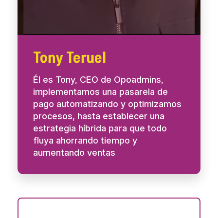
Tony Teruel
Él es Tony, CEO de Opoadmins,
implementamos una pasarela de
pago automatizando y optimizamos
procesos, hasta establecer una
estrategia híbrida para que todo
fluya ahorrando tiempo y
aumentando ventas