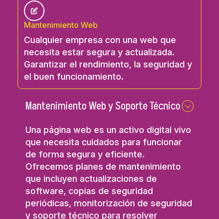
Mantenimiento Web
Cualquier empresa con una web que
necesita estar segura y actualizada.
Garantizar el rendimiento, la seguridad y
el buen funcionamiento.
Mantenimiento Web y Soporte Técnico
Una página web es un activo digital vivo
que necesita cuidados para funcionar
de forma segura y eficiente.
Ofrecemos planes de mantenimiento
que incluyen actualizaciones de
software, copias de seguridad
periódicas, monitorización de seguridad
y soporte técnico para resolver