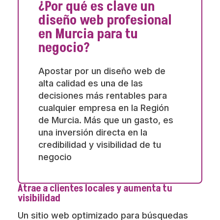
¿Por qué es clave un
diseño web profesional
en Murcia para tu
negocio?
Apostar por un diseño web de
alta calidad es una de las
decisiones más rentables para
cualquier empresa en la Región
de Murcia. Más que un gasto, es
una inversión directa en la
credibilidad y visibilidad de tu
negocio
Atrae a clientes locales y aumenta tu
visibilidad
Un sitio web optimizado para búsquedas