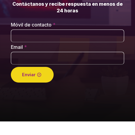
Contáctanos y recibe respuesta en menos de
24 horas
Móvil de contacto
*
Email
*
Enviar