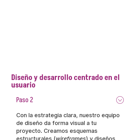
Diseño y desarrollo centrado en el
usuario
Paso 2
Con la estrategia clara, nuestro equipo
de diseño da forma visual a tu
proyecto. Creamos esquemas
estructurales (
wireframes
) y diseños