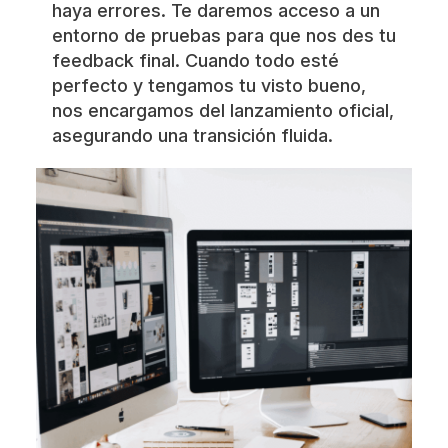
haya errores. Te daremos acceso a un
entorno de pruebas para que nos des tu
feedback final. Cuando todo esté
perfecto y tengamos tu visto bueno,
nos encargamos del lanzamiento oficial,
asegurando una transición fluida.