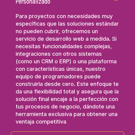
Personalizado
Para proyectos con necesidades muy
específicas que las soluciones estándar
no pueden cubrir, ofrecemos un
servicio de desarrollo web a medida. Si
necesitas funcionalidades complejas,
integraciones con otros sistemas
(como un CRM o ERP) o una plataforma
con características únicas, nuestro
equipo de programadores puede
construirla desde cero. Este enfoque te
da una flexibilidad total y asegura que la
solución final encaje a la perfección con
tus procesos de negocio, dándote una
herramienta exclusiva para obtener una
ventaja competitiva