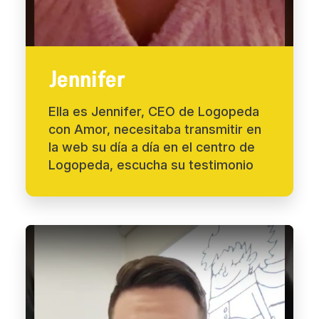
Jennifer
Ella es Jennifer, CEO de Logopeda
con Amor, necesitaba transmitir en
la web su día a día en el centro de
Logopeda, escucha su testimonio