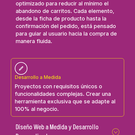
optimizado para reducir al mínimo el
abandono de carritos. Cada elemento,
desde la ficha de producto hasta la
confirmación del pedido, está pensado
para guiar al usuario hacia la compra de
manera fluida.
Desarrollo a Medida
Proyectos con requisitos únicos o
funcionalidades complejas. Crear una
herramienta exclusiva que se adapte al
100% al negocio.
Diseño Web a Medida y Desarrollo