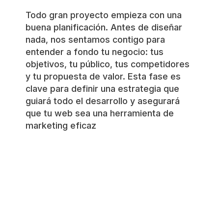
Todo gran proyecto empieza con una
buena planificación. Antes de diseñar
nada, nos sentamos contigo para
entender a fondo tu negocio: tus
objetivos, tu público, tus competidores
y tu propuesta de valor. Esta fase es
clave para definir una estrategia que
guiará todo el desarrollo y asegurará
que tu web sea una herramienta de
marketing eficaz