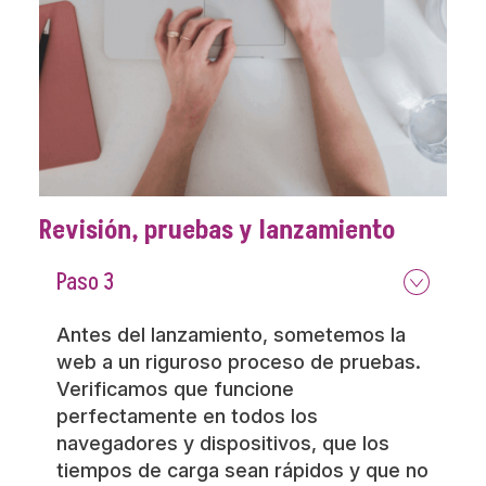
Revisión, pruebas y lanzamiento
Paso 3
Antes del lanzamiento, sometemos la
web a un riguroso proceso de pruebas.
Verificamos que funcione
perfectamente en todos los
navegadores y dispositivos, que los
tiempos de carga sean rápidos y que no