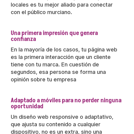
locales es tu mejor aliado para conectar
con el público murciano.
Una primera impresión que genera
confianza
En la mayoría de los casos, tu página web
es la primera interacción que un cliente
tiene con tu marca. En cuestión de
segundos, esa persona se forma una
opinión sobre tu empresa
Adaptado a móviles para no perder ninguna
oportunidad
Un diseño web responsive o adaptativo,
que ajusta su contenido a cualquier
dispositivo, no es un extra, sino una