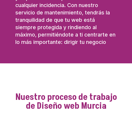
cualquier incidencia. Con nuestro
servicio de mantenimiento, tendrás la
tranquilidad de que tu web está
siempre protegida y rindiendo al
máximo, permitiéndote a ti centrarte en
lo más importante: dirigir tu negocio
Nuestro proceso de trabajo
de Diseño web Murcia