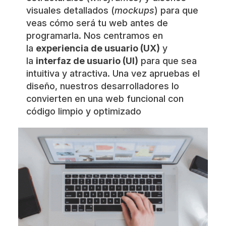
visuales detallados (
mockups
) para que
veas cómo será tu web antes de
programarla. Nos centramos en
la
experiencia de usuario (UX)
y
la
interfaz de usuario (UI)
para que sea
intuitiva y atractiva. Una vez apruebas el
diseño, nuestros desarrolladores lo
convierten en una web funcional con
código limpio y optimizado