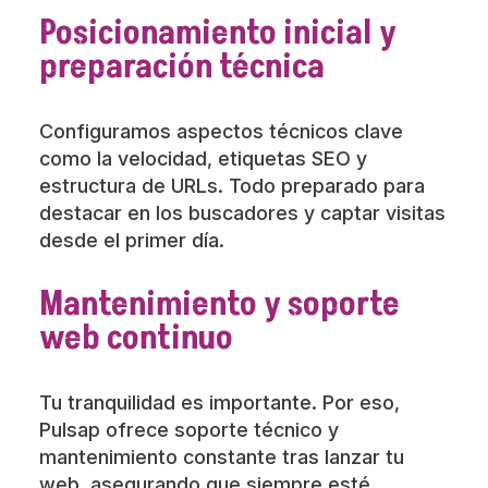
Posicionamiento inicial y
preparación técnica
Configuramos aspectos técnicos clave
como la velocidad, etiquetas SEO y
estructura de URLs. Todo preparado para
destacar en los buscadores y captar visitas
desde el primer día.
Mantenimiento y soporte
web continuo
Tu tranquilidad es importante. Por eso,
Pulsap ofrece soporte técnico y
mantenimiento constante tras lanzar tu
web, asegurando que siempre esté