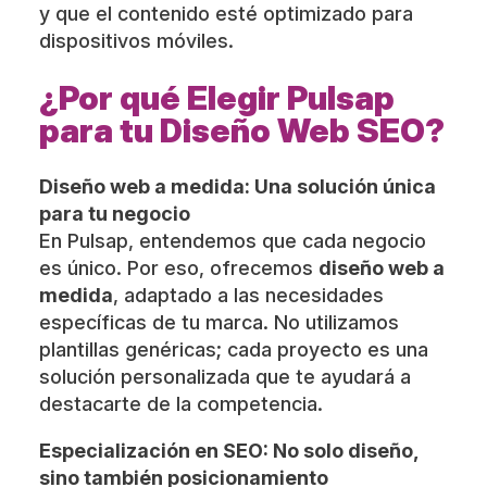
y que el contenido esté optimizado para
dispositivos móviles.
¿Por qué Elegir Pulsap
para tu Diseño Web SEO?
Diseño web a medida: Una solución única
para tu negocio
En Pulsap, entendemos que cada negocio
es único. Por eso, ofrecemos
diseño web a
medida
, adaptado a las necesidades
específicas de tu marca. No utilizamos
plantillas genéricas; cada proyecto es una
solución personalizada que te ayudará a
destacarte de la competencia.
Especialización en SEO: No solo diseño,
sino también posicionamiento