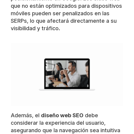
que no están optimizados para dispositivos
móviles pueden ser penalizados en las
SERPs, lo que afectará directamente a su
visibilidad y tráfico.
Además, el
diseño web SEO
debe
considerar la experiencia del usuario,
asegurando que la navegación sea intuitiva