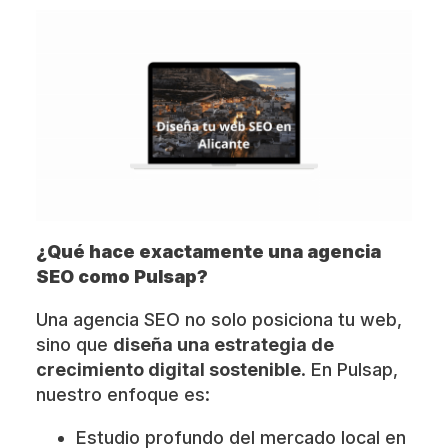
¿Qué hace exactamente una agencia
SEO como Pulsap?
Una agencia SEO no solo posiciona tu web,
sino que
diseña una estrategia de
crecimiento digital sostenible
. En Pulsap,
nuestro enfoque es:
Estudio profundo del mercado local en