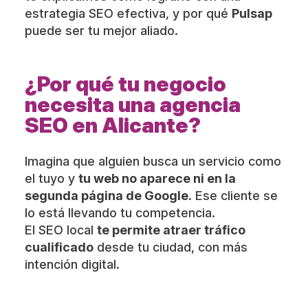
estrategia SEO efectiva, y por qué
Pulsap
puede ser tu mejor aliado.
¿Por qué tu negocio
necesita una agencia
SEO en Alicante?
Imagina que alguien busca un servicio como
el tuyo y
tu web no aparece ni en la
segunda página de Google
. Ese cliente se
lo está llevando tu competencia.
El SEO local
te permite atraer tráfico
cualificado
desde tu ciudad, con más
intención digital.