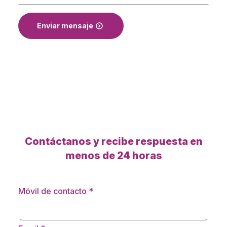
Enviar mensaje
Contáctanos y recibe respuesta en
menos de 24 horas
Móvil de contacto
*