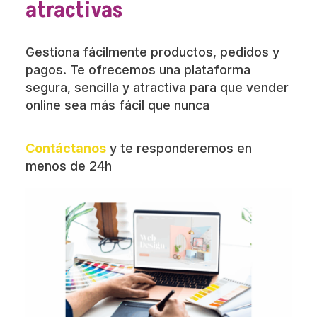
atractivas
Gestiona fácilmente productos, pedidos y
pagos. Te ofrecemos una plataforma
segura, sencilla y atractiva para que vender
online sea más fácil que nunca
Contáctanos
y te responderemos en
menos de 24h