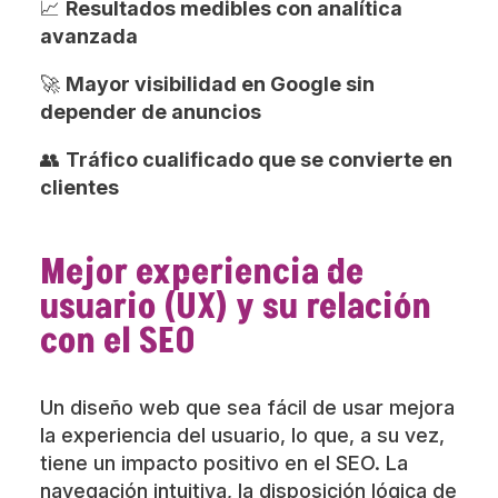
📈
Resultados medibles con analítica
avanzada
🚀
Mayor visibilidad en Google sin
depender de anuncios
👥
Tráfico cualificado que se convierte en
clientes
Mejor experiencia de
usuario (UX) y su relación
con el SEO
Un diseño web que sea fácil de usar mejora
la experiencia del usuario, lo que, a su vez,
tiene un impacto positivo en el SEO. La
navegación intuitiva, la disposición lógica de