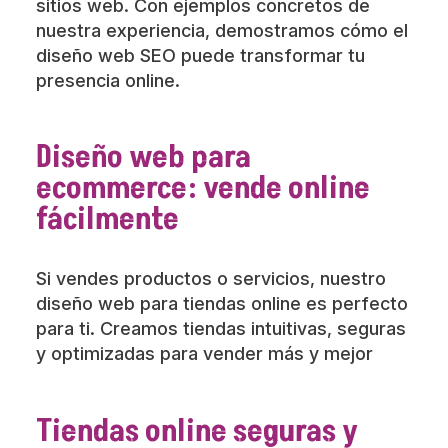
sitios web. Con ejemplos concretos de
nuestra experiencia, demostramos cómo el
diseño web SEO puede transformar tu
presencia online.
Diseño web para
ecommerce: vende online
fácilmente
Si vendes productos o servicios, nuestro
diseño web para tiendas online es perfecto
para ti. Creamos tiendas intuitivas, seguras
y optimizadas para vender más y mejor
Tiendas online seguras y