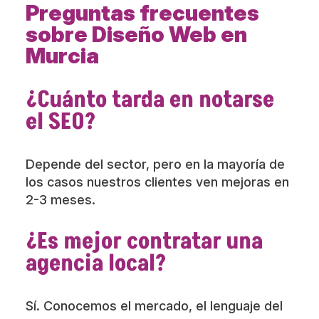
Preguntas frecuentes
sobre Diseño Web en
Murcia
¿Cuánto tarda en notarse
el SEO?
Depende del sector, pero en la mayoría de
los casos nuestros clientes ven mejoras en
2-3 meses.
¿Es mejor contratar una
agencia local?
Sí. Conocemos el mercado, el lenguaje del