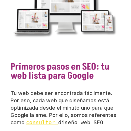
Primeros pasos en SEO: tu
web lista para Google
Tu web debe ser encontrada fácilmente.
Por eso, cada web que diseñamos está
optimizada desde el minuto uno para que
Google la ame. Por ello, somos referentes
como
consultor
diseño web SEO