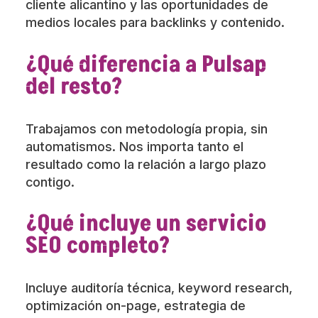
cliente alicantino y las oportunidades de
medios locales para backlinks y contenido.
¿Qué diferencia a Pulsap
del resto?
Trabajamos con metodología propia, sin
automatismos. Nos importa tanto el
resultado como la relación a largo plazo
contigo.
¿Qué incluye un servicio
SEO completo?
Incluye auditoría técnica, keyword research,
optimización on-page, estrategia de