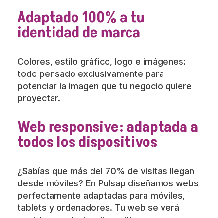
Adaptado 100% a tu
identidad de marca
Colores, estilo gráfico, logo e imágenes:
todo pensado exclusivamente para
potenciar la imagen que tu negocio quiere
proyectar.
Web responsive: adaptada a
todos los dispositivos
¿Sabías que más del 70% de visitas llegan
desde móviles? En Pulsap diseñamos webs
perfectamente adaptadas para móviles,
tablets y ordenadores. Tu web se verá