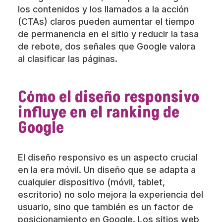
los contenidos y los llamados a la acción
(CTAs) claros pueden aumentar el tiempo
de permanencia en el sitio y reducir la tasa
de rebote, dos señales que Google valora
al clasificar las páginas.
Cómo el diseño responsivo
influye en el ranking de
Google
El diseño responsivo es un aspecto crucial
en la era móvil. Un diseño que se adapta a
cualquier dispositivo (móvil, tablet,
escritorio) no solo mejora la experiencia del
usuario, sino que también es un factor de
posicionamiento en Google. Los sitios web