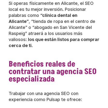
Si operas físicamente en Alicante, el SEO
local es tu mejor inversión. Posicionar
palabras como
“clínica dental en
Alicante”
, “tienda de ropa en el centro de
Alicante” o “abogado en San Vicente del
Raspeig” atraerá a los usuarios más
valiosos:
los que están listos para comprar
cerca de ti
.
Beneficios reales de
contratar una agencia SEO
especializada
Trabajar con una agencia SEO con
experiencia como Pulsap te ofrece: