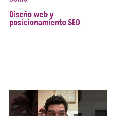
Diseño web y
posicionamiento SEO