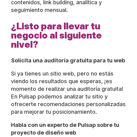
contenidos, link building, analítica y
seguimiento mensual.
¿Listo para llevar tu
negocio al siguiente
nivel?
Solicita una auditoría gratuita para tu web
Si ya tienes un sitio web, pero no estás
viendo los resultados que esperas, ¡es
momento de realizar una auditoría gratuita!
En Pulsap podemos analizar tu sitio y
ofrecerte recomendaciones personalizadas
para mejorar tu posicionamiento.
Habla con un experto de Pulsap sobre tu
proyecto de diseño web