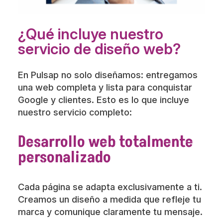
¿Qué incluye nuestro
servicio de diseño web?
En Pulsap no solo diseñamos: entregamos
una web completa y lista para conquistar
Google y clientes. Esto es lo que incluye
nuestro servicio completo:
Desarrollo web totalmente
personalizado
Cada página se adapta exclusivamente a ti.
Creamos un diseño a medida que refleje tu
marca y comunique claramente tu mensaje.