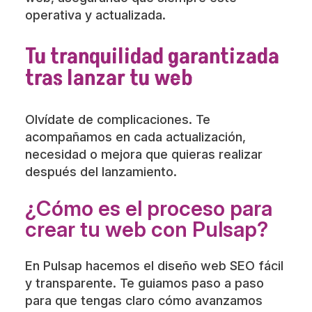
operativa y actualizada.
Tu tranquilidad garantizada
tras lanzar tu web
Olvídate de complicaciones. Te
acompañamos en cada actualización,
necesidad o mejora que quieras realizar
después del lanzamiento.
¿Cómo es el proceso para
crear tu web con Pulsap?
En Pulsap hacemos el diseño web SEO fácil
y transparente. Te guiamos paso a paso
para que tengas claro cómo avanzamos