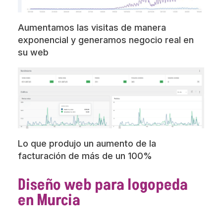
Aumentamos las visitas de manera
exponencial y generamos negocio real en
su web
Lo que produjo un aumento de la
facturación de más de un 100%
Diseño web para logopeda
en Murcia