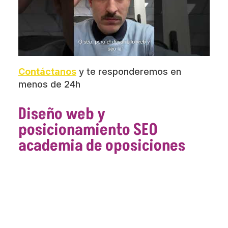
Contáctanos
y te responderemos en
menos de 24h
Diseño web y
posicionamiento SEO
academia de oposiciones