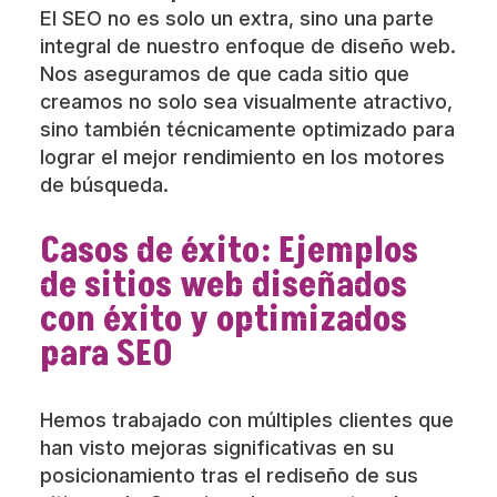
El SEO no es solo un extra, sino una parte
integral de nuestro enfoque de diseño web.
Nos aseguramos de que cada sitio que
creamos no solo sea visualmente atractivo,
sino también técnicamente optimizado para
lograr el mejor rendimiento en los motores
de búsqueda.
Casos de éxito: Ejemplos
de sitios web diseñados
con éxito y optimizados
para SEO
Hemos trabajado con múltiples clientes que
han visto mejoras significativas en su
posicionamiento tras el rediseño de sus