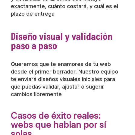
exactamente, cuánto costará, y cuál es el
plazo de entrega
Diseño visual y validación
paso a paso
Queremos que te enamores de tu web
desde el primer borrador. Nuestro equipo
te enviará diseños visuales iniciales para
que puedas validar, ajustar o sugerir
cambios libremente
Casos de éxito reales:
webs que hablan por sí
solas