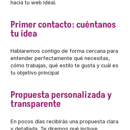
hacia tu web ideal.
Primer contacto: cuéntanos
tu idea
Hablaremos contigo de forma cercana para
entender perfectamente qué necesitas,
cómo trabajas, qué estilo te gusta y cuál es
tu objetivo principal
Propuesta personalizada y
transparente
En pocos días recibirás una propuesta clara
y detallada. Te diremos qué incluye