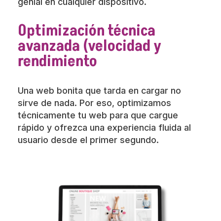
genial en cualquier dispositivo.
Optimización técnica
avanzada (velocidad y
rendimiento
Una web bonita que tarda en cargar no
sirve de nada. Por eso, optimizamos
técnicamente tu web para que cargue
rápido y ofrezca una experiencia fluida al
usuario desde el primer segundo.