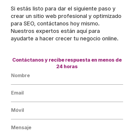
Si estás listo para dar el siguiente paso y
crear un sitio web profesional y optimizado
para SEO, contáctanos hoy mismo.
Nuestros expertos están aquí para
ayudarte a hacer crecer tu negocio online.
Contáctanos y recibe respuesta en menos de
24 horas
Nombre
*
Email
*
Número
*
Message