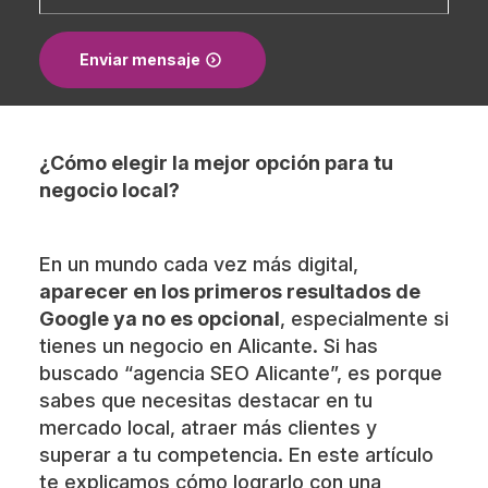
Enviar mensaje
¿Cómo elegir la mejor opción para tu
negocio local?
En un mundo cada vez más digital,
aparecer en los primeros resultados de
Google ya no es opcional
, especialmente si
tienes un negocio en Alicante. Si has
buscado “agencia SEO Alicante”, es porque
sabes que necesitas destacar en tu
mercado local, atraer más clientes y
superar a tu competencia. En este artículo
te explicamos cómo lograrlo con una