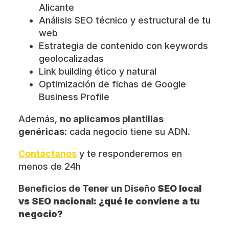
Alicante
Análisis SEO técnico y estructural de tu
web
Estrategia de contenido con keywords
geolocalizadas
Link building ético y natural
Optimización de fichas de Google
Business Profile
Además,
no aplicamos plantillas
genéricas
: cada negocio tiene su ADN.
Contáctanos
y te responderemos en
menos de 24h
Beneficios de Tener un Diseño
SEO local
vs SEO nacional: ¿qué le conviene a tu
negocio?