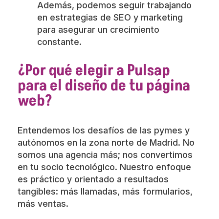
Además, podemos seguir trabajando
en estrategias de SEO y marketing
para asegurar un crecimiento
constante.
¿Por qué elegir a Pulsap
para el diseño de tu página
web?
Entendemos los desafíos de las pymes y
autónomos en la zona norte de Madrid. No
somos una agencia más; nos convertimos
en tu socio tecnológico. Nuestro enfoque
es práctico y orientado a resultados
tangibles: más llamadas, más formularios,
más ventas.