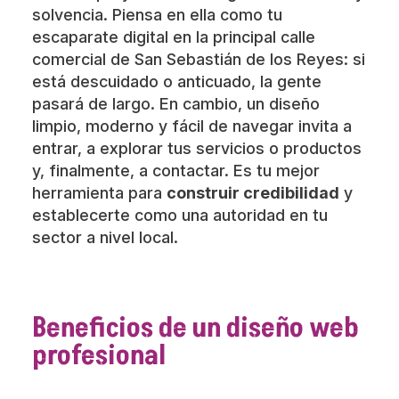
solvencia. Piensa en ella como tu
escaparate digital en la principal calle
comercial de San Sebastián de los Reyes: si
está descuidado o anticuado, la gente
pasará de largo. En cambio, un diseño
limpio, moderno y fácil de navegar invita a
entrar, a explorar tus servicios o productos
y, finalmente, a contactar. Es tu mejor
herramienta para
construir credibilidad
y
establecerte como una autoridad en tu
sector a nivel local.
Beneficios de un diseño web
profesional