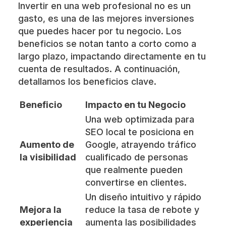
Invertir en una web profesional no es un
gasto, es una de las mejores inversiones
que puedes hacer por tu negocio. Los
beneficios se notan tanto a corto como a
largo plazo, impactando directamente en tu
cuenta de resultados. A continuación,
detallamos los beneficios clave.
Beneficio
Impacto en tu Negocio
Una web optimizada para
SEO local te posiciona en
Aumento de
Google, atrayendo tráfico
la visibilidad
cualificado de personas
que realmente pueden
convertirse en clientes.
Un diseño intuitivo y rápido
Mejora la
reduce la tasa de rebote y
experiencia
aumenta las posibilidades