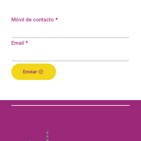
Móvil de contacto
*
Email
*
Enviar