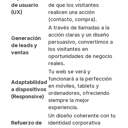
de usuario
de que los visitantes
(UX)
realicen una acción
(contacto, compra).
A través de llamadas a la
acción claras y un diseño
Generación
persuasivo, convertimos a
de leads y
los visitantes en
ventas
oportunidades de negocio
reales.
Tu web se verá y
funcionará a la perfección
Adaptabilidad
en móviles, tablets y
a dispositivos
ordenadores, ofreciendo
(Responsive)
siempre la mejor
experiencia.
Un diseño coherente con tu
Refuerzo de
identidad corporativa