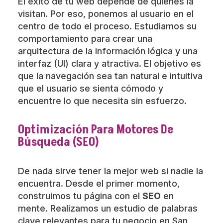
El éxito de tu web depende de quienes la
visitan. Por eso, ponemos al usuario en el
centro de todo el proceso. Estudiamos su
comportamiento para crear una
arquitectura de la información lógica y una
interfaz (UI) clara y atractiva. El objetivo es
que la navegación sea tan natural e intuitiva
que el usuario se sienta cómodo y
encuentre lo que necesita sin esfuerzo.
Optimización Para Motores De
Búsqueda (SEO)
De nada sirve tener la mejor web si nadie la
encuentra. Desde el primer momento,
construimos tu página con el
SEO
en
mente. Realizamos un estudio de palabras
clave relevantes para tu negocio en San