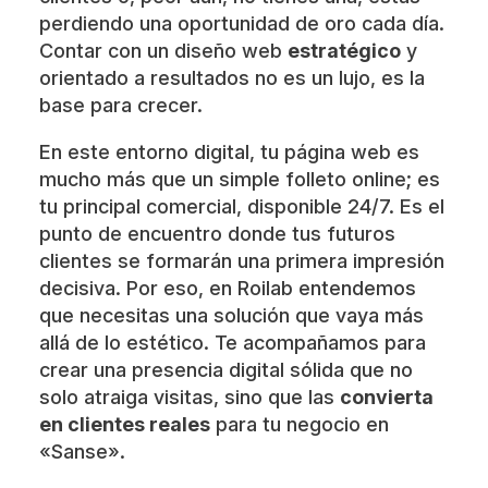
perdiendo una oportunidad de oro cada día.
Contar con un diseño web
estratégico
y
orientado a resultados no es un lujo, es la
base para crecer.
En este entorno digital, tu página web es
mucho más que un simple folleto online; es
tu principal comercial, disponible 24/7. Es el
punto de encuentro donde tus futuros
clientes se formarán una primera impresión
decisiva. Por eso, en Roilab entendemos
que necesitas una solución que vaya más
allá de lo estético. Te acompañamos para
crear una presencia digital sólida que no
solo atraiga visitas, sino que las
convierta
en clientes reales
para tu negocio en
«Sanse».