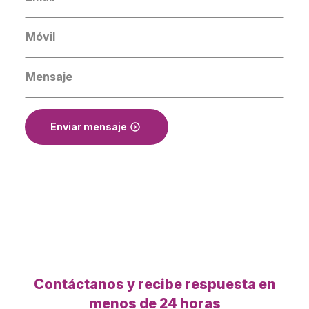
*
Número
*
Message
Enviar mensaje
Contáctanos y recibe respuesta en
menos de 24 horas