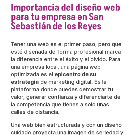
Importancia del diseño web
para tu empresa en San
Sebastián de los Reyes
Tener una web es el primer paso, pero que
esté diseñada de forma profesional marca
la diferencia entre el éxito y el olvido. Para
una empresa local, una página web
optimizada es el
epicentro de su
estrategia
de marketing digital. Es la
plataforma donde puedes demostrar tu
valor, generar confianza y diferenciarte de
la competencia que tienes a solo unas
calles de distancia.
Una web bien estructurada y con un diseño
cuidado proyecta una imagen de seriedad y