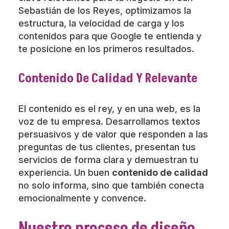
Sebastián de los Reyes, optimizamos la
estructura, la velocidad de carga y los
contenidos para que Google te entienda y
te posicione en los primeros resultados.
Contenido De Calidad Y Relevante
El contenido es el rey, y en una web, es la
voz de tu empresa. Desarrollamos textos
persuasivos y de valor que responden a las
preguntas de tus clientes, presentan tus
servicios de forma clara y demuestran tu
experiencia. Un buen
contenido de calidad
no solo informa, sino que también conecta
emocionalmente y convence.
Nuestro proceso de diseño