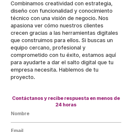
Combinamos creatividad con estrategia,
diseño con funcionalidad y conocimiento
técnico con una visión de negocio. Nos
apasiona ver cómo nuestros clientes
crecen gracias a las herramientas digitales
que construimos para ellos. Si buscas un
equipo cercano, profesional y
comprometido con tu éxito, estamos aquí
para ayudarte a dar el salto digital que tu
empresa necesita. Hablemos de tu
proyecto.
Contáctanos y recibe respuesta en menos de
24 horas
Nombre
*
Email