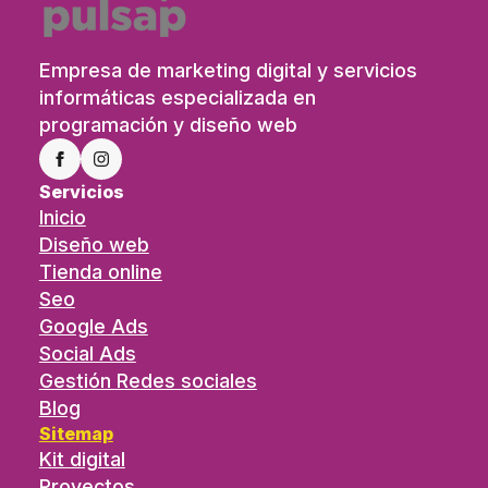
Empresa de marketing digital y servicios
informáticas especializada en
programación y diseño web
Servicios
Inicio
Diseño web
Tienda online
Seo
Google Ads
Social Ads
Gestión Redes sociales
Blog
Sitemap
Kit digital
Proyectos