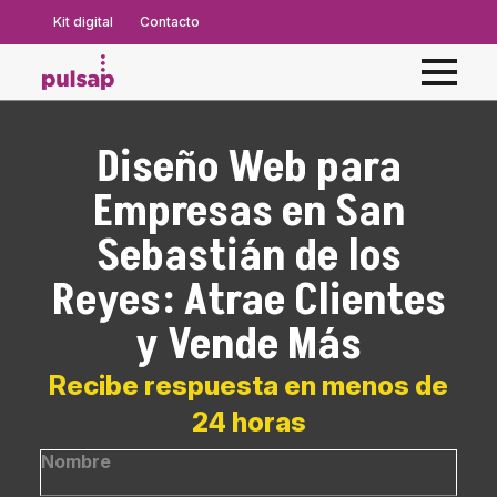
Kit digital
Contacto
Diseño Web para
Empresas en San
Sebastián de los
Reyes: Atrae Clientes
y Vende Más
Recibe respuesta en menos de
24 horas
Nombre
*