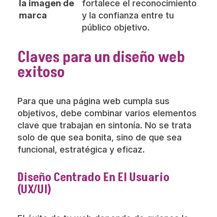
la imagen de
fortalece el reconocimiento
marca
y la confianza entre tu
público objetivo.
Claves para un diseño web
exitoso
Para que una página web cumpla sus
objetivos, debe combinar varios elementos
clave que trabajan en sintonía. No se trata
solo de que sea bonita, sino de que sea
funcional, estratégica y eficaz.
Diseño Centrado En El Usuario
(UX/UI)