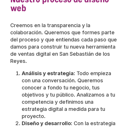
web
Creemos en la transparencia y la
colaboración. Queremos que formes parte
del proceso y que entiendas cada paso que
damos para construir tu nueva herramienta
de ventas digital en San Sebastián de los
Reyes.
Análisis y estrategia:
Todo empieza
con una conversación. Queremos
conocer a fondo tu negocio, tus
objetivos y tu público. Analizamos a tu
competencia y definimos una
estrategia digital a medida para tu
proyecto.
Diseño y desarrollo:
Con la estrategia