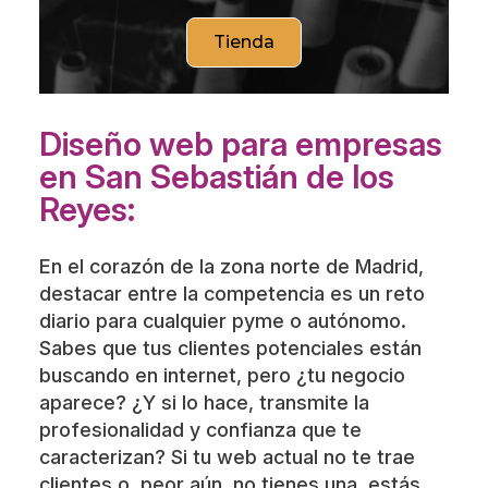
Diseño web para empresas
en San Sebastián de los
Reyes:
En el corazón de la zona norte de Madrid,
destacar entre la competencia es un reto
diario para cualquier pyme o autónomo.
Sabes que tus clientes potenciales están
buscando en internet, pero ¿tu negocio
aparece? ¿Y si lo hace, transmite la
profesionalidad y confianza que te
caracterizan? Si tu web actual no te trae
clientes o, peor aún, no tienes una, estás