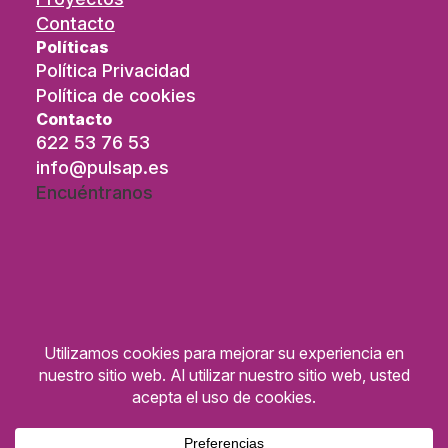
Contacto
Políticas
Política Privacidad
Política de cookies
Contacto
622 53 76 53
info@pulsap.es
Encuéntranos
1