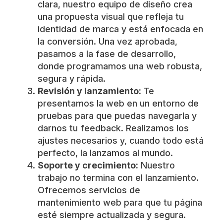
clara, nuestro equipo de diseño crea
una propuesta visual que refleja tu
identidad de marca y está enfocada en
la conversión. Una vez aprobada,
pasamos a la fase de desarrollo,
donde programamos una web robusta,
segura y rápida.
Revisión y lanzamiento:
Te
presentamos la web en un entorno de
pruebas para que puedas navegarla y
darnos tu feedback. Realizamos los
ajustes necesarios y, cuando todo está
perfecto, la lanzamos al mundo.
Soporte y crecimiento:
Nuestro
trabajo no termina con el lanzamiento.
Ofrecemos servicios de
mantenimiento web para que tu página
esté siempre actualizada y segura.