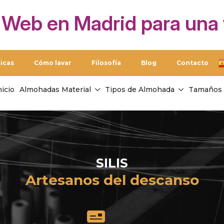
 Web en Madrid para una 