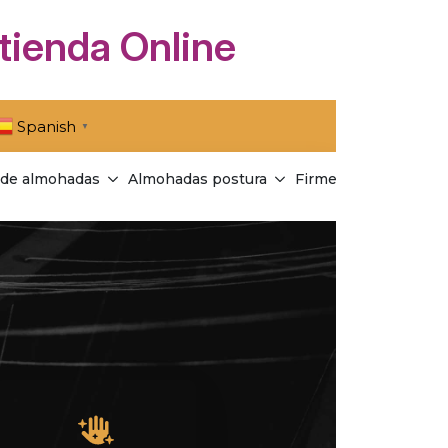
tienda Online