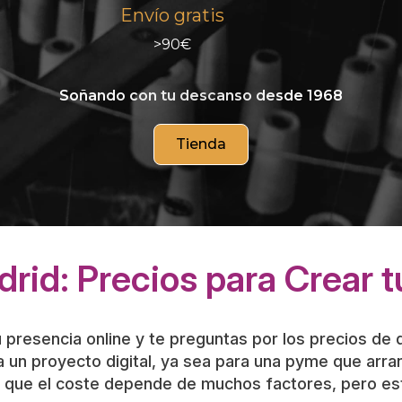
rid: Precios para Crear 
 presencia online y te preguntas por los precios de
a un proyecto digital, ya sea para una pyme que ar
 ya que el coste depende de muchos factores, pero e