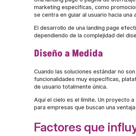
marketing específicas, como promocion
se centra en guiar al usuario hacia una 
El desarrollo de una landing page efec
dependiendo de la complejidad del dise
Diseño a Medida
Cuando las soluciones estándar no son 
funcionalidades muy específicas, plata
de usuario totalmente única.
Aquí el cielo es el límite. Un proyecto
para empresas que buscan una ventaja co
Factores que influ