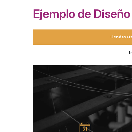
Ejemplo de Diseño